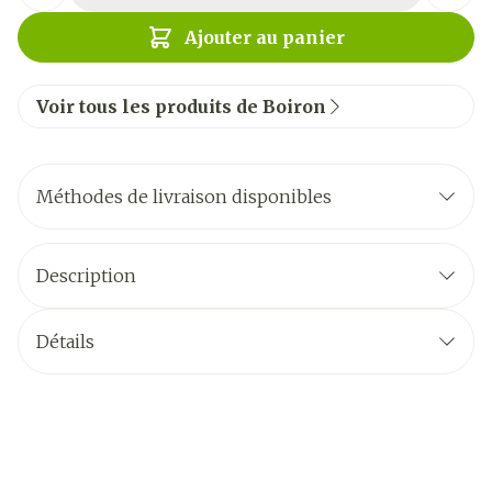
Ajouter au panier
Voir tous les produits de Boiron
Méthodes de livraison disponibles
Description
Détails