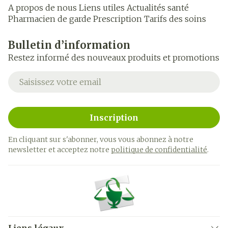
A propos de nous
Liens utiles
Actualités santé
Pharmacien de garde
Prescription
Tarifs des soins
Bulletin d’information
Restez informé des nouveaux produits et promotions
Adresse mail
Inscription
En cliquant sur s'abonner, vous vous abonnez à notre
newsletter et acceptez notre
politique de confidentialité
.