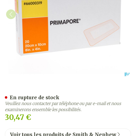
Primapore S&n Pans Post
En rupture de stock
Veuillez nous contacter par téléphone ou par e-mail et nous
examinerons ensemble les possibilités.
30,47 €
Voir tous les produits de Smith & Nephew