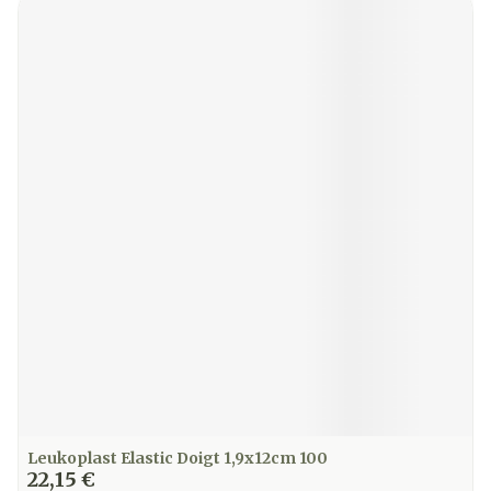
Leukoplast Elastic Doigt 1,9x12cm 100
22,15 €