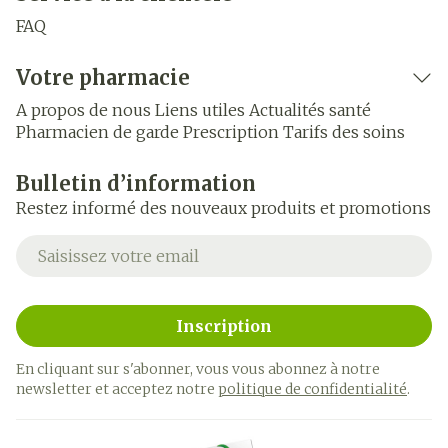
FAQ
Votre pharmacie
A propos de nous
Liens utiles
Actualités santé
Pharmacien de garde
Prescription
Tarifs des soins
Bulletin d’information
Restez informé des nouveaux produits et promotions
Adresse mail
Inscription
En cliquant sur s'abonner, vous vous abonnez à notre
newsletter et acceptez notre
politique de confidentialité
.