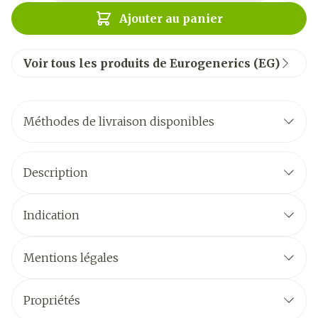
Ajouter au panier
Voir tous les produits de Eurogenerics (EG)
Méthodes de livraison disponibles
Description
Indication
Mentions légales
Propriétés