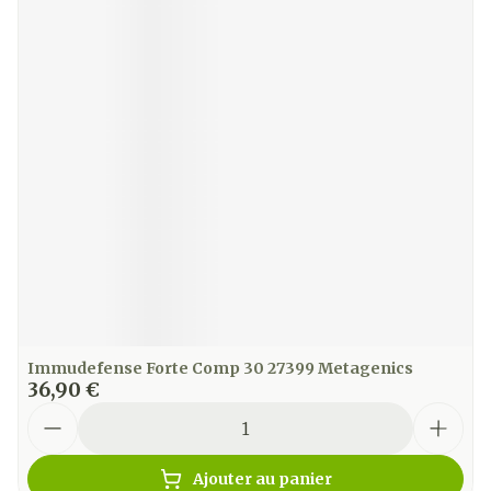
Immudefense Forte Comp 30 27399 Metagenics
36,90 €
Quantité
Ajouter au panier