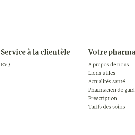
Service à la clientèle
Votre pharma
FAQ
A propos de nous
Liens utiles
Actualités santé
Pharmacien de gard
Prescription
Tarifs des soins