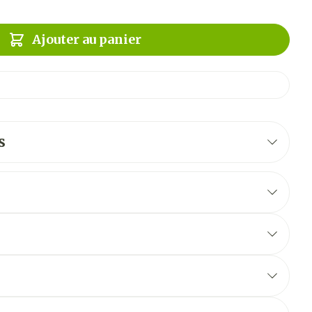
Ajouter au panier
s