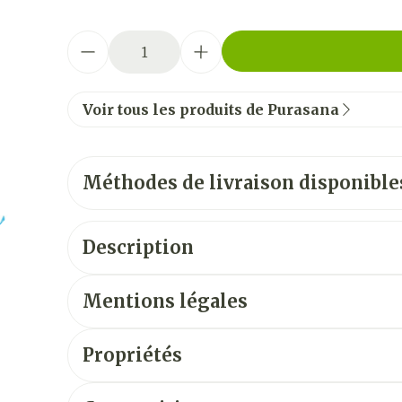
Quantité
Voir tous les produits de Purasana
Méthodes de livraison disponible
Description
Mentions légales
Propriétés