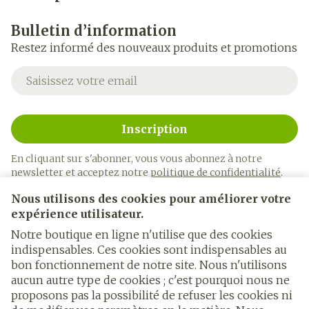
Bulletin d’information
Restez informé des nouveaux produits et promotions
Adresse mail
Inscription
En cliquant sur s'abonner, vous vous abonnez à notre
newsletter et acceptez notre
politique de confidentialité
.
Nous utilisons des cookies pour améliorer votre
expérience utilisateur.
Notre boutique en ligne n'utilise que des cookies
indispensables. Ces cookies sont indispensables au
bon fonctionnement de notre site. Nous n'utilisons
Liens légaux
aucun autre type de cookies ; c'est pourquoi nous ne
proposons pas la possibilité de refuser les cookies ni