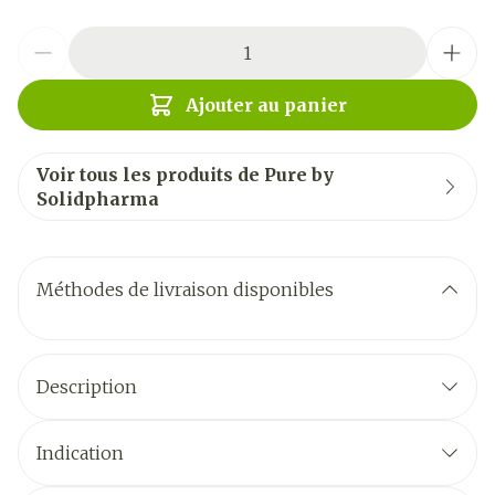
Quantité
Ajouter au panier
Voir tous les produits de Pure by
Solidpharma
Méthodes de livraison disponibles
Description
Indication