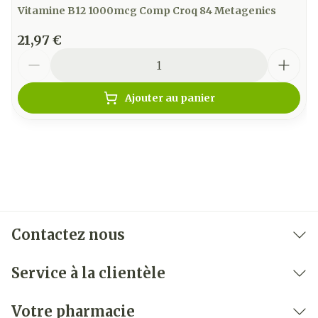
Vitamine B12 1000mcg Comp Croq 84 Metagenics
21,97 €
Quantité
Ajouter au panier
Contactez nous
Service à la clientèle
Votre pharmacie