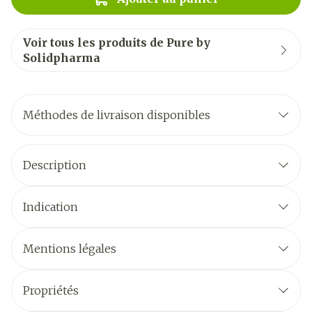
Voir tous les produits de Pure by
Solidpharma
Méthodes de livraison disponibles
Description
Indication
Mentions légales
Propriétés