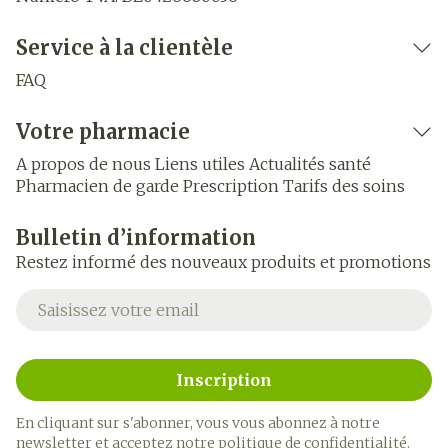
Service à la clientèle
FAQ
Votre pharmacie
A propos de nous
Liens utiles
Actualités santé
Pharmacien de garde
Prescription
Tarifs des soins
Bulletin d’information
Restez informé des nouveaux produits et promotions
Adresse mail
Inscription
En cliquant sur s'abonner, vous vous abonnez à notre
newsletter et acceptez notre
politique de confidentialité
.