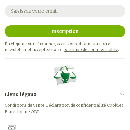
Adresse mail
Inscription
En cliquant sur s'abonner, vous vous abonnez à notre
newsletter et acceptez notre
politique de confidentialité
.
Liens légaux
Conditions de vente
Déclaration de confidentialité
Cookies
Plate-forme ODR