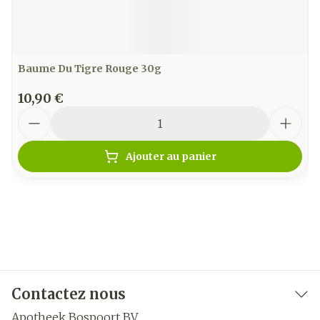
Baume Du Tigre Rouge 30g
10,90 €
Quantité
Ajouter au panier
Contactez nous
Apotheek Bospoort BV