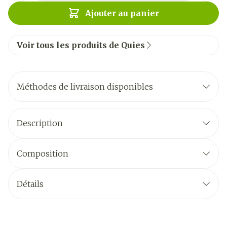
Ajouter au panier
Voir tous les produits de Quies
Méthodes de livraison disponibles
Description
Composition
Détails