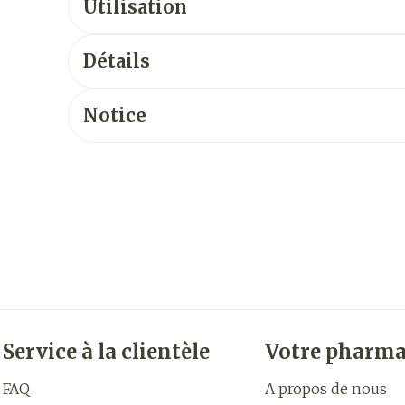
Utilisation
Détails
Notice
Service à la clientèle
Votre pharma
FAQ
A propos de nous