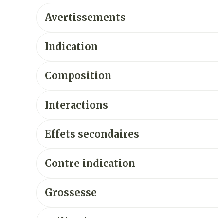
Avertissements
Indication
Composition
Interactions
Effets secondaires
Contre indication
Grossesse