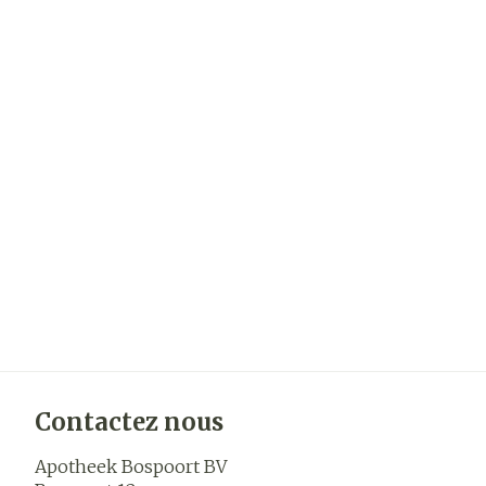
Contactez nous
Apotheek Bospoort BV