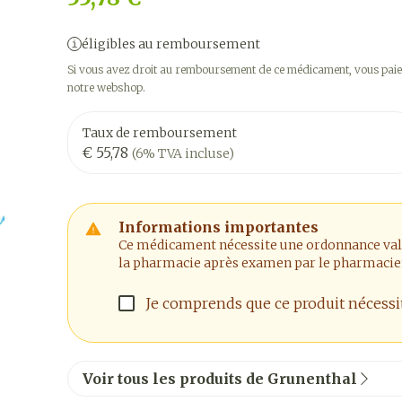
éligibles au remboursement
Si vous avez droit au remboursement de ce médicament, vous paier
notre webshop.
Taux de remboursement
€ 55,78
(6% TVA incluse)
Informations importantes
Ce médicament nécessite une ordonnance valide
la pharmacie après examen par le pharmacie
Je comprends que ce produit nécess
Voir tous les produits de Grunenthal