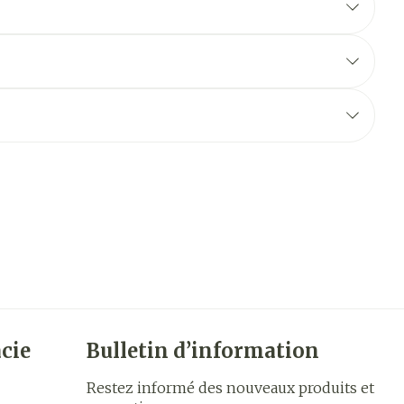
cie
Bulletin d’information
Restez informé des nouveaux produits et