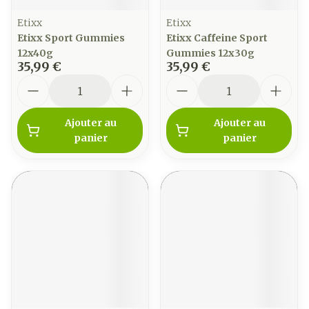
Etixx
Etixx
Etixx Sport Gummies
Etixx Caffeine Sport
12x40g
Gummies 12x30g
35,99 €
35,99 €
Quantité
Quantité
Ajouter au
Ajouter au
panier
panier