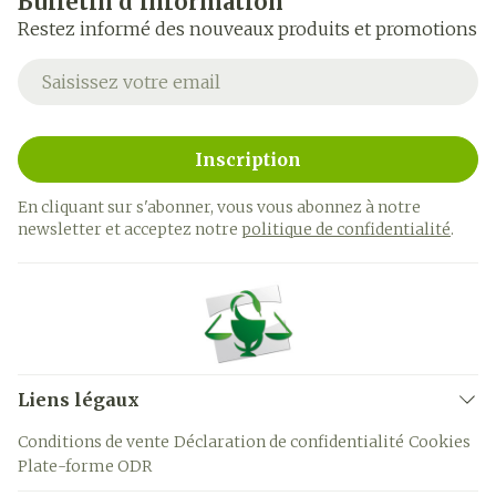
Bulletin d’information
Restez informé des nouveaux produits et promotions
Adresse mail
Inscription
En cliquant sur s'abonner, vous vous abonnez à notre
newsletter et acceptez notre
politique de confidentialité
.
Liens légaux
Conditions de vente
Déclaration de confidentialité
Cookies
Plate-forme ODR