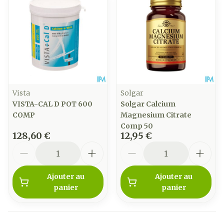
Vista
Solgar
VISTA-CAL D POT 600
Solgar Calcium
COMP
Magnesium Citrate
Comp 50
128,60 €
12,95 €
Quantité
Quantité
Ajouter au
Ajouter au
panier
panier