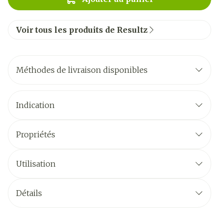
Voir tous les produits de Resultz
Méthodes de livraison disponibles
Indication
Propriétés
Utilisation
Détails