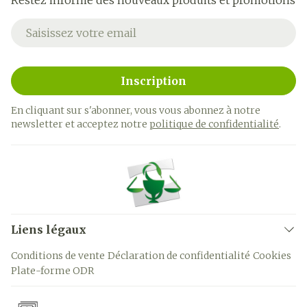
Restez informé des nouveaux produits et promotions
Adresse mail
Inscription
En cliquant sur s'abonner, vous vous abonnez à notre
newsletter et acceptez notre
politique de confidentialité
.
Liens légaux
Conditions de vente
Déclaration de confidentialité
Cookies
Plate-forme ODR