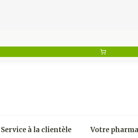
Service à la clientèle
Votre pharma