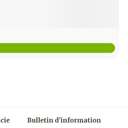
cie
Bulletin d’information