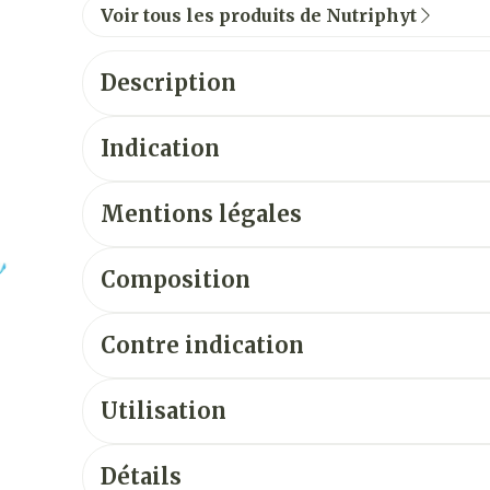
Voir tous les produits de Nutriphyt
Description
Indication
Mentions légales
Composition
Contre indication
Utilisation
Détails