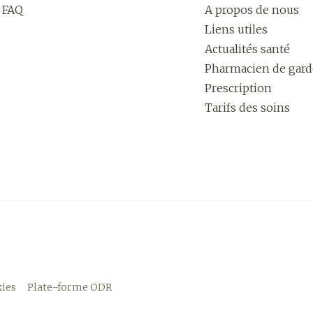
FAQ
A propos de nous
Liens utiles
Actualités santé
Pharmacien de gard
Prescription
Tarifs des soins
ies
Plate-forme ODR