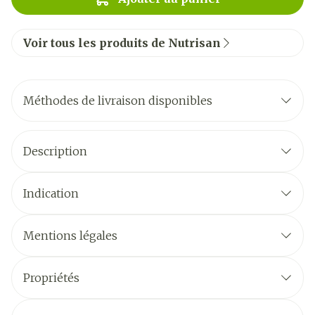
Voir tous les produits de Nutrisan
Méthodes de livraison disponibles
Description
Indication
Mentions légales
Propriétés