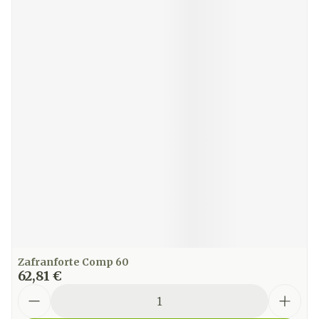
Zafranforte Comp 60
62,81 €
Quantité