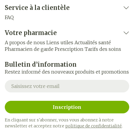
Service à la clientèle
FAQ
Votre pharmacie
A propos de nous
Liens utiles
Actualités santé
Pharmacien de garde
Prescription
Tarifs des soins
Bulletin d’information
Restez informé des nouveaux produits et promotions
Adresse mail
Inscription
En cliquant sur s'abonner, vous vous abonnez à notre
newsletter et acceptez notre
politique de confidentialité
.