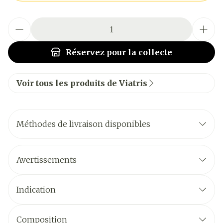
Quantité
Réservez
pour la collecte
Voir tous les produits de Viatris
Méthodes de livraison disponibles
Avertissements
Indication
Composition