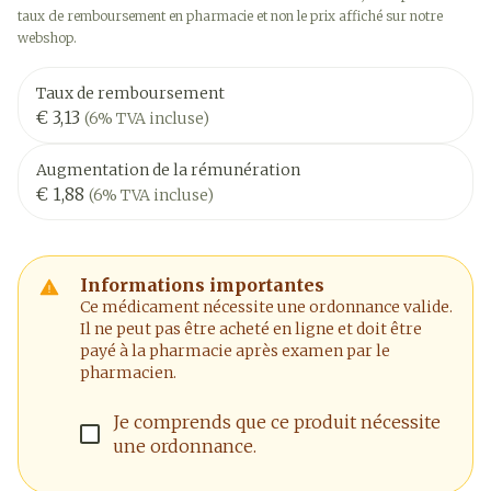
taux de remboursement en pharmacie et non le prix affiché sur notre
webshop.
Taux de remboursement
€ 3,13
(6% TVA incluse)
Augmentation de la rémunération
€ 1,88
(6% TVA incluse)
Informations importantes
Ce médicament nécessite une ordonnance valide.
Il ne peut pas être acheté en ligne et doit être
payé à la pharmacie après examen par le
pharmacien.
Je comprends que ce produit nécessite
une ordonnance.