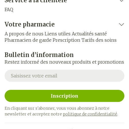
Service à la clientèle
FAQ
Votre pharmacie
A propos de nous
Liens utiles
Actualités santé
Pharmacien de garde
Prescription
Tarifs des soins
Bulletin d’information
Restez informé des nouveaux produits et promotions
Adresse mail
Inscription
En cliquant sur s'abonner, vous vous abonnez à notre
newsletter et acceptez notre
politique de confidentialité
.