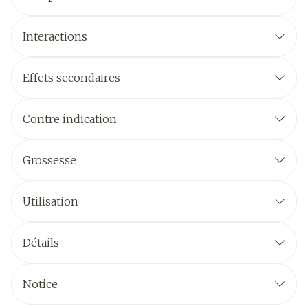
Interactions
Effets secondaires
Contre indication
Grossesse
Utilisation
Détails
Notice