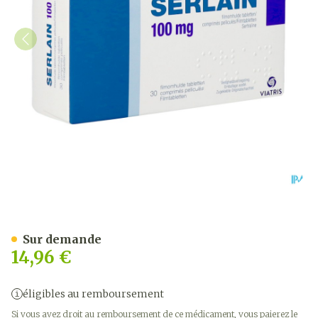
Serlain 100mg Comp Pell 3
Sur demande
14,96 €
éligibles au remboursement
Si vous avez droit au remboursement de ce médicament, vous paierez le