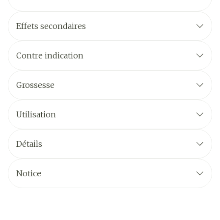
Effets secondaires
Contre indication
Grossesse
Utilisation
Détails
Notice