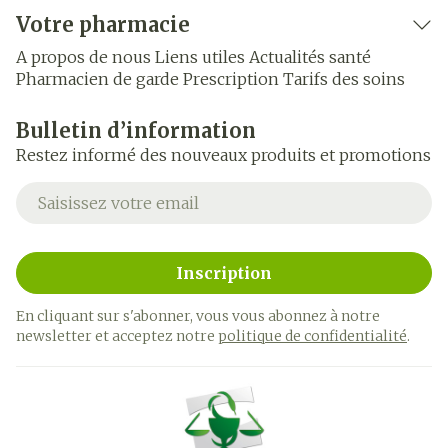
Votre pharmacie
A propos de nous
Liens utiles
Actualités santé
Pharmacien de garde
Prescription
Tarifs des soins
Bulletin d’information
Restez informé des nouveaux produits et promotions
Adresse mail
Inscription
En cliquant sur s'abonner, vous vous abonnez à notre
newsletter et acceptez notre
politique de confidentialité
.