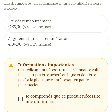
taux de remboursement en pharmacie et non le prix affiché sur notre
webshop.
Taux de remboursement
€ 39,00
(6% TVA incluse)
Augmentation de la rémunération
€ 39,00
(6% TVA incluse)
Informations importantes
Ce médicament nécessite une ordonnance valide.
Il ne peut pas être acheté en ligne et doit être
payé à la pharmacie après examen par le
pharmacien.
Je comprends que ce produit nécessite
une ordonnance.