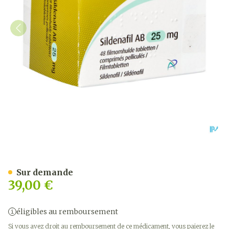
Sildenafil AB 25mg Comp P
Sur demande
39,00 €
éligibles au remboursement
Si vous avez droit au remboursement de ce médicament, vous paierez le