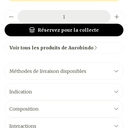
Quantité
Réservez
pour la collecte
Voir tous les produits de Aurobindo
Méthodes de livraison disponibles
Indication
Composition
Interactions