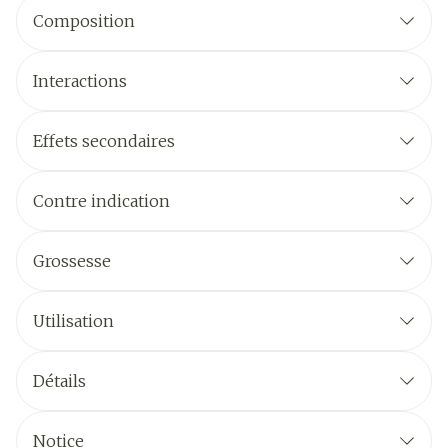
Composition
Interactions
Effets secondaires
Contre indication
Grossesse
Utilisation
Détails
Notice