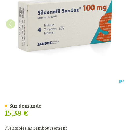
Sildenafil Sandoz 100mg 
Sur demande
15,38 €
éligibles au remboursement