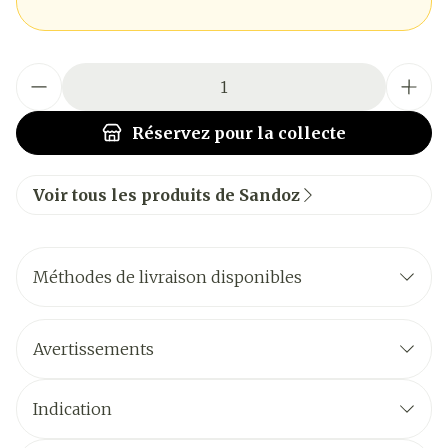
Quantité
Réservez
pour la collecte
Voir tous les produits de Sandoz
Méthodes de livraison disponibles
Avertissements
Indication