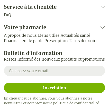
Service à la clientèle
FAQ
Votre pharmacie
A propos de nous
Liens utiles
Actualités santé
Pharmacien de garde
Prescription
Tarifs des soins
Bulletin d’information
Restez informé des nouveaux produits et promotions
Adresse mail
Inscription
En cliquant sur s'abonner, vous vous abonnez à notre
newsletter et acceptez notre
politique de confidentialité
.