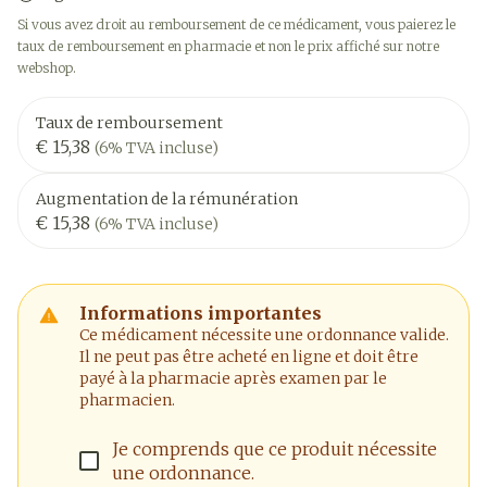
Si vous avez droit au remboursement de ce médicament, vous paierez le
taux de remboursement en pharmacie et non le prix affiché sur notre
webshop.
Taux de remboursement
€ 15,38
(6% TVA incluse)
Augmentation de la rémunération
€ 15,38
(6% TVA incluse)
Informations importantes
Ce médicament nécessite une ordonnance valide.
Il ne peut pas être acheté en ligne et doit être
payé à la pharmacie après examen par le
pharmacien.
Je comprends que ce produit nécessite
une ordonnance.