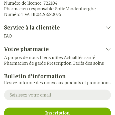
Numéro de licence:
722104
Pharmacien responsable:
Sofie Vandenberghe
Numéro TVA:
BE0426680036
Service à la clientèle
FAQ
Votre pharmacie
A propos de nous
Liens utiles
Actualités santé
Pharmacien de garde
Prescription
Tarifs des soins
Bulletin d’information
Restez informé des nouveaux produits et promotions
Adresse mail
Inscription