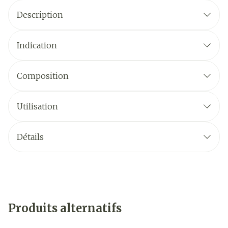
Description
Indication
Composition
Utilisation
Détails
Produits alternatifs