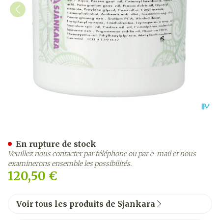
Sjankara Creme Pieds Sec
En rupture de stock
Veuillez nous contacter par téléphone ou par e-mail et nous
examinerons ensemble les possibilités.
120,50 €
Voir tous les produits de Sjankara