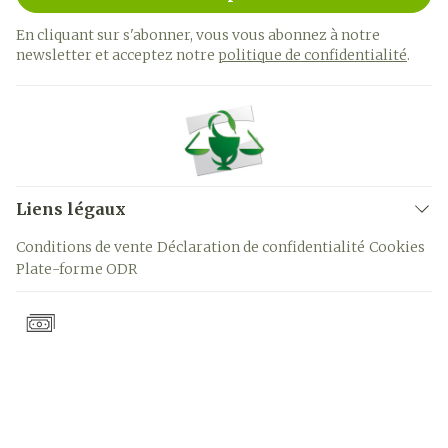
En cliquant sur s'abonner, vous vous abonnez à notre
newsletter et acceptez notre
politique de confidentialité
.
Liens légaux
Conditions de vente
Déclaration de confidentialité
Cookies
Plate-forme ODR