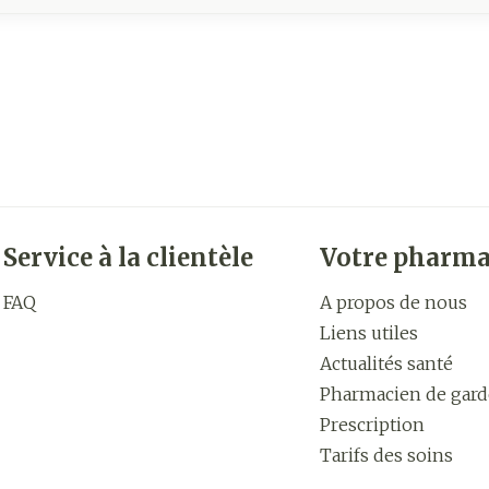
Service à la clientèle
Votre pharma
FAQ
A propos de nous
Liens utiles
Actualités santé
Pharmacien de gard
Prescription
Tarifs des soins