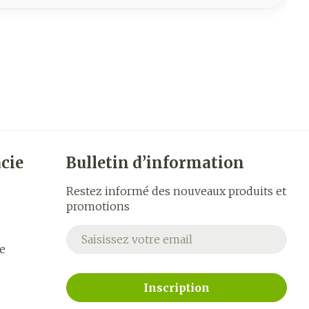
cie
Bulletin d’information
Restez informé des nouveaux produits et
promotions
Adresse mail
e
Inscription