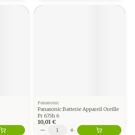
Panasonic
Panasonic Batterie Appareil Oreille
Pr 675h 6
10,01 €
Quantité