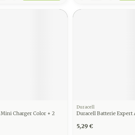
Duracell
 Mini Charger Color + 2
Duracell Batterie Expert 
5,29 €