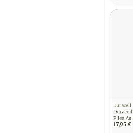
Duracell
Duracell
Piles Aa
17,95 €