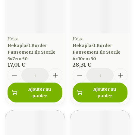
Heka
Heka
Hekaplast Border
Hekaplast Border
Pansement Ile Sterile
Pansement Ile Sterile
5x7cm 50
6x10cm 50
17,01 €
28,31 €
Quantité
Quantité
Ajouter au
Ajouter au
panier
panier