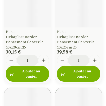
Heka
Heka
Hekaplast Border
Hekaplast Border
Pansement Ile Sterile
Pansement Ile Sterile
10x20cm 25
10x25cm 25
30,15 €
39,58 €
Quantité
Quantité
Ajouter au
Ajouter au
panier
panier