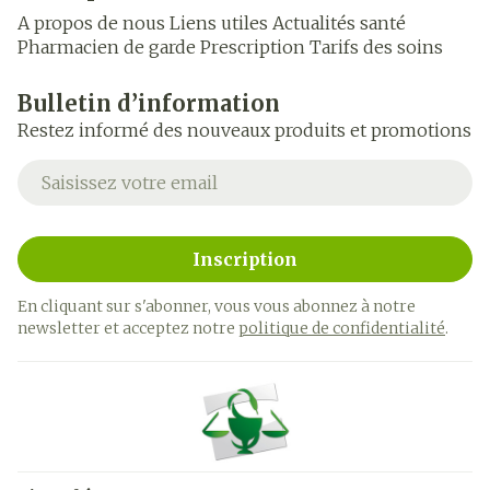
A propos de nous
Liens utiles
Actualités santé
Pharmacien de garde
Prescription
Tarifs des soins
Bulletin d’information
Restez informé des nouveaux produits et promotions
Adresse mail
Inscription
En cliquant sur s'abonner, vous vous abonnez à notre
newsletter et acceptez notre
politique de confidentialité
.