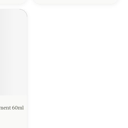
ement 60ml