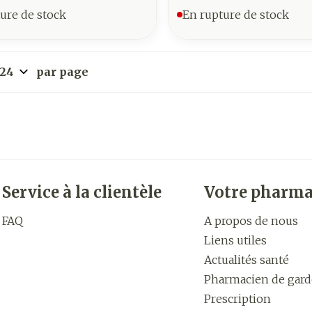
ure de stock
En rupture de stock
par page
Service à la clientèle
Votre pharma
FAQ
A propos de nous
Liens utiles
Actualités santé
Pharmacien de gard
Prescription