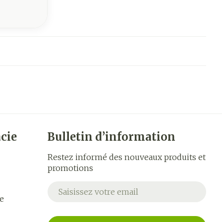
cie
Bulletin d’information
Restez informé des nouveaux produits et
promotions
Adresse mail
e