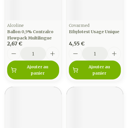
Alcoline
Covarmed
Ballon 0,5% Contralco
Ethylotest Usage Unique
Flowpack Multilingue
2,67 €
4,55 €
Quantité
Quantité
Ajouter au
Ajouter au
panier
panier