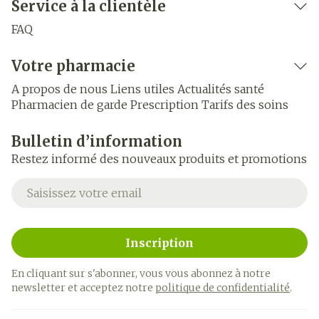
Service à la clientèle
FAQ
Votre pharmacie
A propos de nous
Liens utiles
Actualités santé
Pharmacien de garde
Prescription
Tarifs des soins
Bulletin d’information
Restez informé des nouveaux produits et promotions
Adresse mail
Inscription
En cliquant sur s'abonner, vous vous abonnez à notre
newsletter et acceptez notre
politique de confidentialité
.