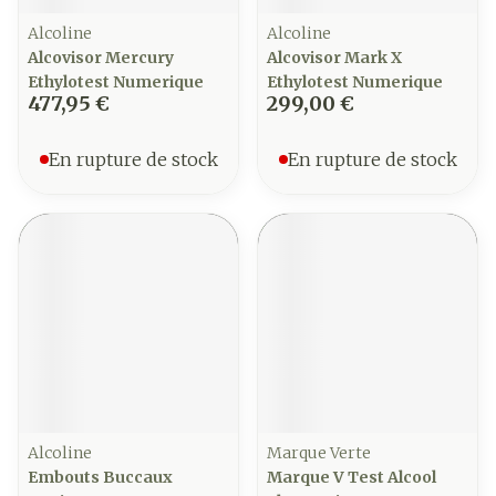
Alcoline
Alcoline
Alcovisor Mercury
Alcovisor Mark X
Ethylotest Numerique
Ethylotest Numerique
477,95 €
299,00 €
En rupture de stock
En rupture de stock
Alcoline
Marque Verte
Embouts Buccaux
Marque V Test Alcool