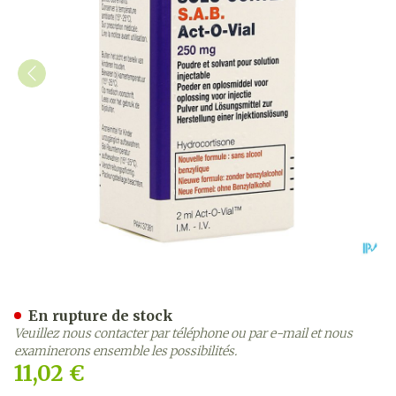
Solu-cortef Sab Actovial 25
En rupture de stock
Veuillez nous contacter par téléphone ou par e-mail et nous
examinerons ensemble les possibilités.
11,02 €