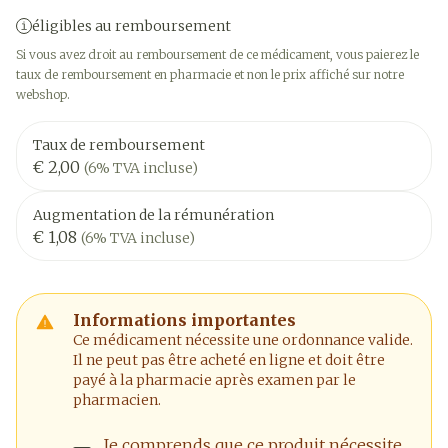
éligibles au remboursement
Si vous avez droit au remboursement de ce médicament, vous paierez le
taux de remboursement en pharmacie et non le prix affiché sur notre
webshop.
Taux de remboursement
€ 2,00
(6% TVA incluse)
Augmentation de la rémunération
€ 1,08
(6% TVA incluse)
Informations importantes
Ce médicament nécessite une ordonnance valide.
Il ne peut pas être acheté en ligne et doit être
payé à la pharmacie après examen par le
pharmacien.
Je comprends que ce produit nécessite