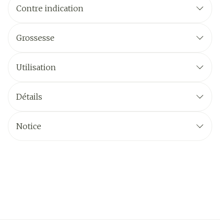
Contre indication
Grossesse
Utilisation
Détails
Notice