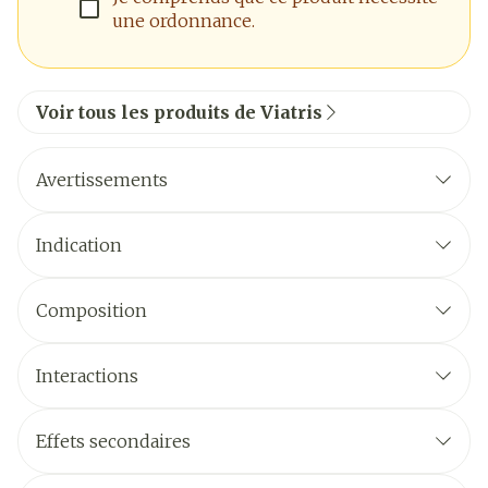
une ordonnance.
Voir tous les produits de Viatris
Avertissements
Indication
Composition
Interactions
Effets secondaires