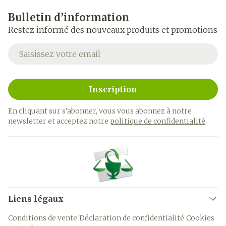
Bulletin d’information
Restez informé des nouveaux produits et promotions
Adresse mail
Inscription
En cliquant sur s'abonner, vous vous abonnez à notre
newsletter et acceptez notre
politique de confidentialité
.
Liens légaux
Conditions de vente
Déclaration de confidentialité
Cookies