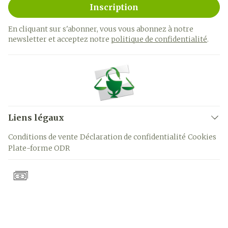
Inscription
En cliquant sur s'abonner, vous vous abonnez à notre
newsletter et acceptez notre
politique de confidentialité
.
Liens légaux
Conditions de vente
Déclaration de confidentialité
Cookies
Plate-forme ODR