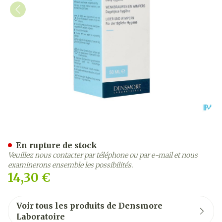
Steriblef Mousse Fl 50ml
En rupture de stock
Veuillez nous contacter par téléphone ou par e-mail et nous
examinerons ensemble les possibilités.
14,30 €
Voir tous les produits de Densmore
Laboratoire