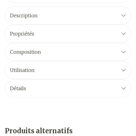
Description
Propriétés
Composition
Utilisation
Détails
Produits alternatifs