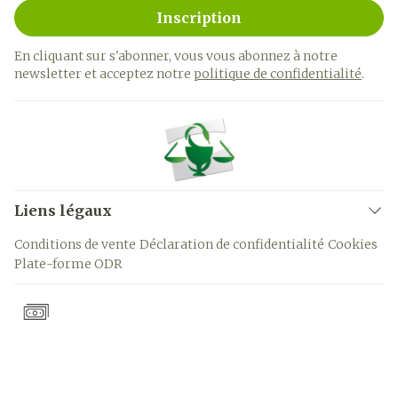
Inscription
En cliquant sur s'abonner, vous vous abonnez à notre
newsletter et acceptez notre
politique de confidentialité
.
Liens légaux
Conditions de vente
Déclaration de confidentialité
Cookies
Plate-forme ODR