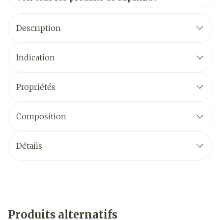
Description
Indication
Propriétés
Composition
Détails
Produits alternatifs