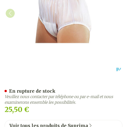
Suprima 1211 Slip Pvc Elas
En rupture de stock
Veuillez nous contacter par téléphone ou par e-mail et nous
examinerons ensemble les possibilités.
25,50 €
Voir tous les produits de Suprima