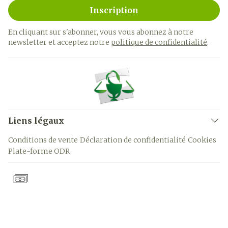
Inscription
En cliquant sur s'abonner, vous vous abonnez à notre
newsletter et acceptez notre
politique de confidentialité
.
Liens légaux
Conditions de vente
Déclaration de confidentialité
Cookies
Plate-forme ODR