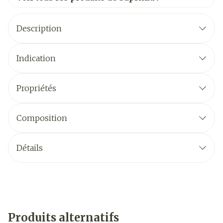
Description
Indication
Propriétés
Composition
Détails
Produits alternatifs