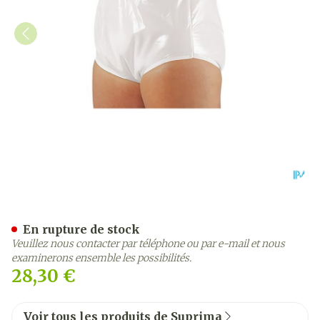
Suprima 1265 Slip Pvc/pes
En rupture de stock
Veuillez nous contacter par téléphone ou par e-mail et nous
examinerons ensemble les possibilités.
28,30 €
Voir tous les produits de Suprima