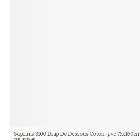
Suprima 3100 Drap De Dessous Coton+pvc 75x160c