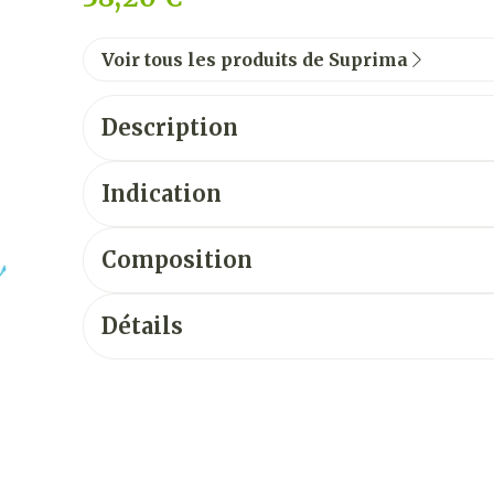
Voir tous les produits de Suprima
Description
Indication
Composition
Détails