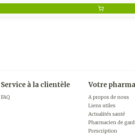
Service à la clientèle
Votre pharma
FAQ
A propos de nous
Liens utiles
Actualités santé
Pharmacien de gard
Prescription