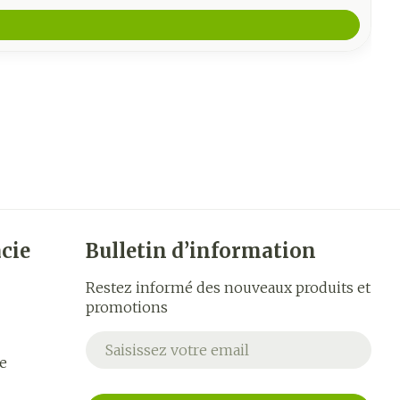
cie
Bulletin d’information
Restez informé des nouveaux produits et
promotions
Adresse mail
e