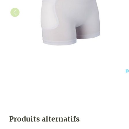
Produits alternatifs