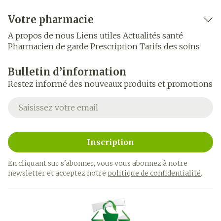
Votre pharmacie
A propos de nous
Liens utiles
Actualités santé
Pharmacien de garde
Prescription
Tarifs des soins
Bulletin d’information
Restez informé des nouveaux produits et promotions
Adresse mail
Inscription
En cliquant sur s'abonner, vous vous abonnez à notre
newsletter et acceptez notre
politique de confidentialité
.