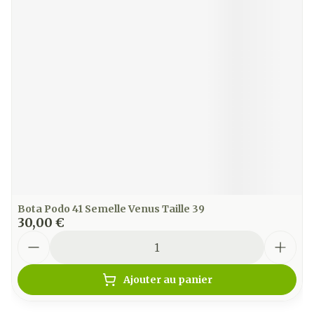
Bota Podo 41 Semelle Venus Taille 39
30,00 €
Quantité
Ajouter au panier