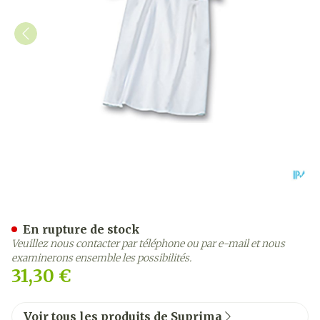
Suprima 4071 Chemise Pat
En rupture de stock
Veuillez nous contacter par téléphone ou par e-mail et nous
examinerons ensemble les possibilités.
31,30 €
Voir tous les produits de Suprima