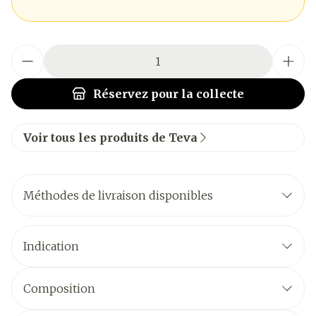
Quantité
Réservez
pour la collecte
Voir tous les produits de Teva
Méthodes de livraison disponibles
Indication
Composition