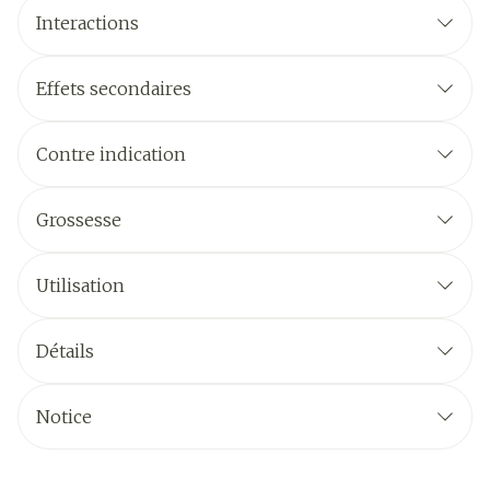
Interactions
Effets secondaires
Contre indication
Grossesse
Utilisation
Détails
Notice