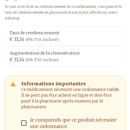
Si vous avez droit au remboursement de ce médicament, vous paierez le
taux de remboursement en pharmacie et non le prix affiché sur notre
webshop.
Taux de remboursement
€ 33,24
(6% TVA incluse)
Augmentation de la rémunération
€ 33,24
(6% TVA incluse)
Informations importantes
Ce médicament nécessite une ordonnance valide.
Il ne peut pas être acheté en ligne et doit être
payé à la pharmacie après examen par le
pharmacien.
Je comprends que ce produit nécessite
une ordonnance.