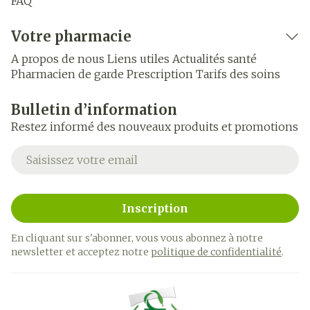
FAQ
Votre pharmacie
A propos de nous
Liens utiles
Actualités santé
Pharmacien de garde
Prescription
Tarifs des soins
Bulletin d’information
Restez informé des nouveaux produits et promotions
Adresse mail
Inscription
En cliquant sur s'abonner, vous vous abonnez à notre
newsletter et acceptez notre
politique de confidentialité
.