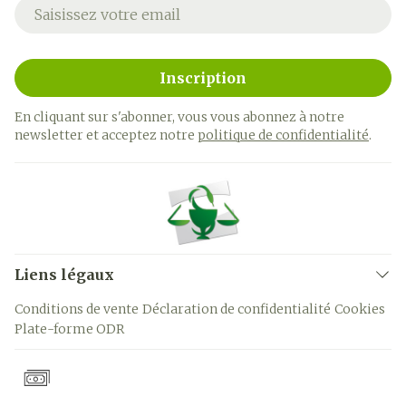
Adresse mail
Inscription
En cliquant sur s'abonner, vous vous abonnez à notre
newsletter et acceptez notre
politique de confidentialité
.
Liens légaux
Conditions de vente
Déclaration de confidentialité
Cookies
Plate-forme ODR