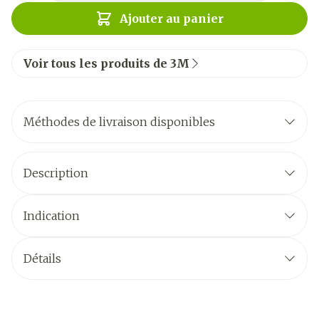
Ajouter au panier
Voir tous les produits de 3M
Méthodes de livraison disponibles
Description
Indication
Détails