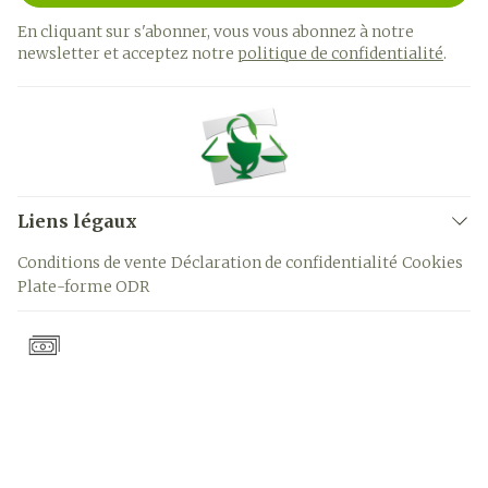
En cliquant sur s'abonner, vous vous abonnez à notre
newsletter et acceptez notre
politique de confidentialité
.
Liens légaux
Conditions de vente
Déclaration de confidentialité
Cookies
Plate-forme ODR