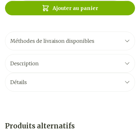
Ajouter au panier
Méthodes de livraison disponibles
Description
Détails
Produits alternatifs