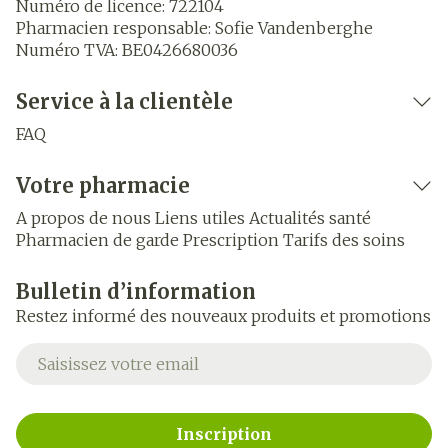
Numéro de licence:
722104
Pharmacien responsable:
Sofie Vandenberghe
Numéro TVA:
BE0426680036
Service à la clientèle
FAQ
Votre pharmacie
A propos de nous
Liens utiles
Actualités santé
Pharmacien de garde
Prescription
Tarifs des soins
Bulletin d’information
Restez informé des nouveaux produits et promotions
Adresse mail
Inscription