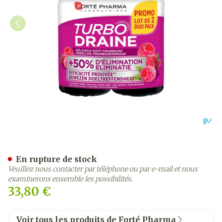
Turbodraine Framboise D
En rupture de stock
Veuillez nous contacter par téléphone ou par e-mail et nous
examinerons ensemble les possibilités.
33,80 €
Voir tous les produits de Forté Pharma