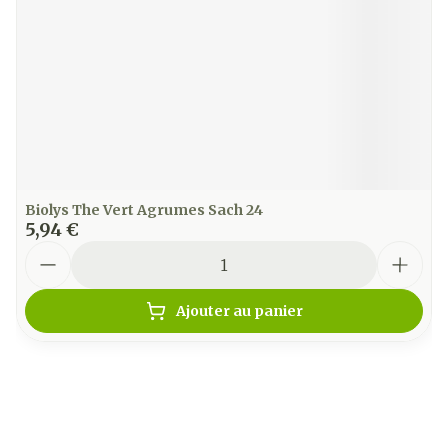
Biolys The Vert Agrumes Sach 24
5,94 €
Quantité
Ajouter au panier