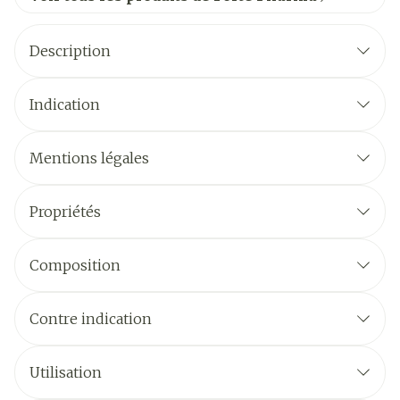
Description
Indication
Mentions légales
Propriétés
Composition
Contre indication
Utilisation