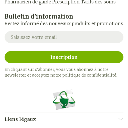
Pharmacien de garde
Prescription
Tarifs des soins
Bulletin d’information
Restez informé des nouveaux produits et promotions
Adresse mail
Inscription
En cliquant sur s'abonner, vous vous abonnez à notre
newsletter et acceptez notre
politique de confidentialité
.
Liens légaux