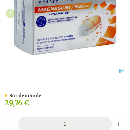
Ultractive Magnesium 63
Sur demande
29,76 €
Quantité