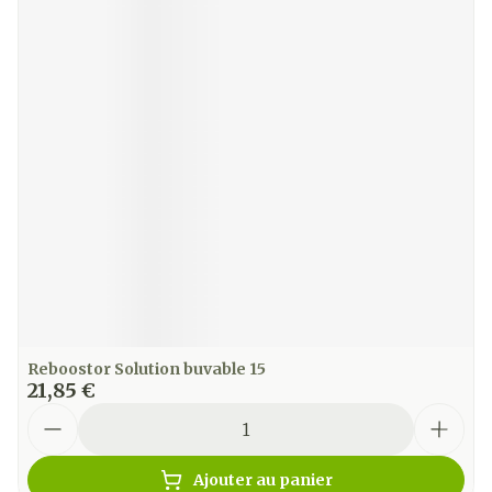
Reboostor Solution buvable 15
21,85 €
Quantité
Ajouter au panier