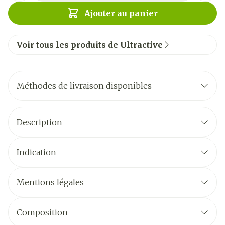
Ajouter au panier
Voir tous les produits de Ultractive
Méthodes de livraison disponibles
Description
Indication
Mentions légales
Composition