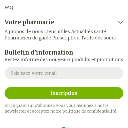
FAQ
Votre pharmacie
A propos de nous
Liens utiles
Actualités santé
Pharmacien de garde
Prescription
Tarifs des soins
Bulletin d’information
Restez informé des nouveaux produits et promotions
Adresse mail
Inscription
En cliquant sur s'abonner, vous vous abonnez à notre
newsletter et acceptez notre
politique de confidentialité
.