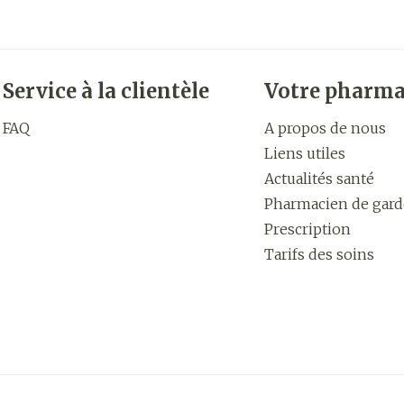
Service à la clientèle
Votre pharma
FAQ
A propos de nous
Liens utiles
Actualités santé
Pharmacien de gard
Prescription
Tarifs des soins