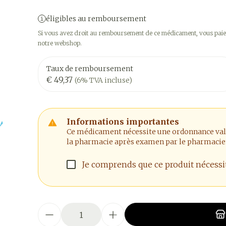
éligibles au remboursement
Si vous avez droit au remboursement de ce médicament, vous paier
notre webshop.
Taux de remboursement
€ 49,37
(6% TVA incluse)
Informations importantes
Ce médicament nécessite une ordonnance valide
la pharmacie après examen par le pharmacie
Je comprends que ce produit nécess
Quantité