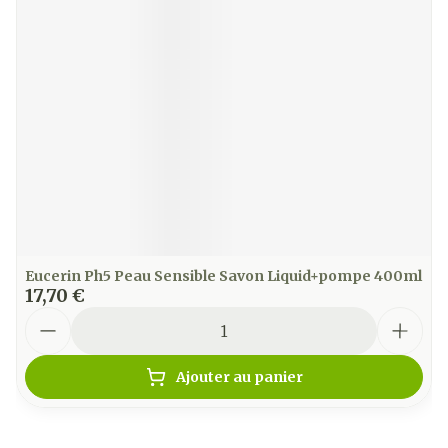
Eucerin Ph5 Peau Sensible Savon Liquid+pompe 400ml
17,70 €
Quantité
Ajouter au panier