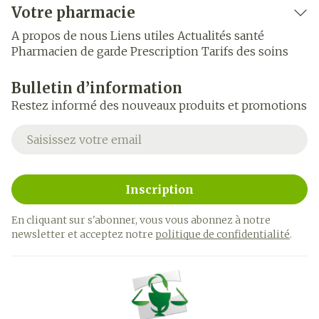
Votre pharmacie
A propos de nous
Liens utiles
Actualités santé
Pharmacien de garde
Prescription
Tarifs des soins
Bulletin d’information
Restez informé des nouveaux produits et promotions
Adresse mail
Inscription
En cliquant sur s'abonner, vous vous abonnez à notre
newsletter et acceptez notre
politique de confidentialité
.