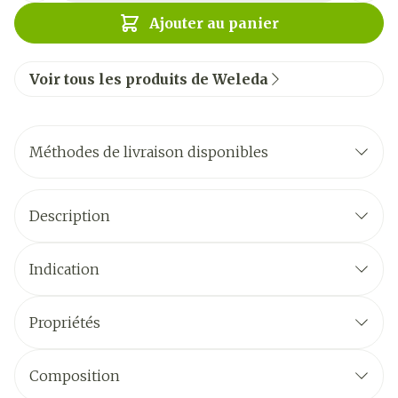
Ajouter au panier
Voir tous les produits de Weleda
Méthodes de livraison disponibles
Description
Indication
Propriétés
Composition