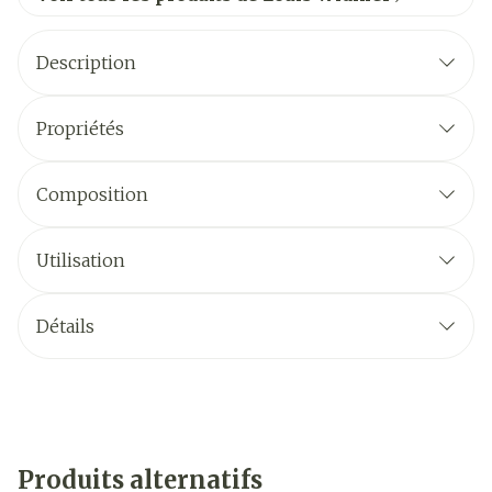
Description
Propriétés
Composition
Utilisation
Détails
Produits alternatifs