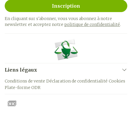
Inscription
En cliquant sur s'abonner, vous vous abonnez à notre
newsletter et acceptez notre
politique de confidentialité
.
Liens légaux
Conditions de vente
Déclaration de confidentialité
Cookies
Plate-forme ODR