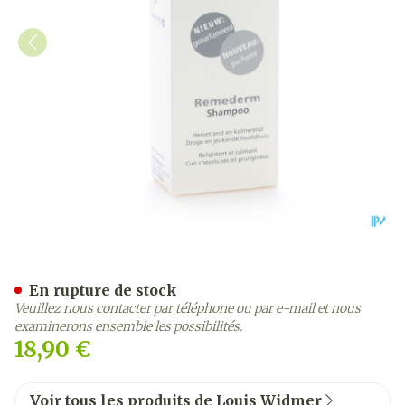
Widmer Remederm Shampo
En rupture de stock
Veuillez nous contacter par téléphone ou par e-mail et nous
examinerons ensemble les possibilités.
18,90 €
Voir tous les produits de Louis Widmer