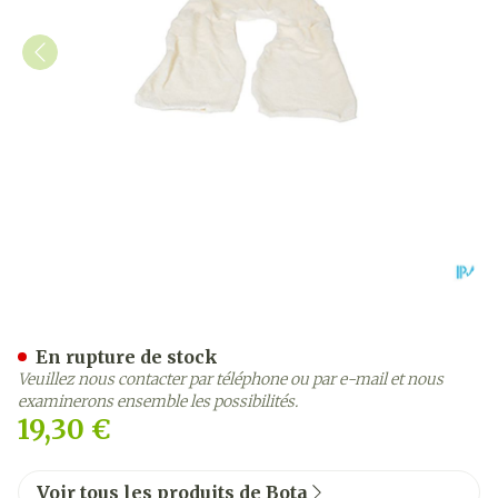
Bota Housse Coton Pour Co
En rupture de stock
Veuillez nous contacter par téléphone ou par e-mail et nous
examinerons ensemble les possibilités.
19,30 €
Voir tous les produits de Bota