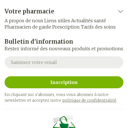
Votre pharmacie
A propos de nous
Liens utiles
Actualités santé
Pharmacien de garde
Prescription
Tarifs des soins
Bulletin d’information
Restez informé des nouveaux produits et promotions
Adresse mail
Inscription
En cliquant sur s'abonner, vous vous abonnez à notre
newsletter et acceptez notre
politique de confidentialité
.