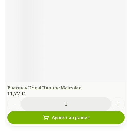
Pharmex Urinal Homme Makrolon
11,77 €
Quantité
Ajouter au panier