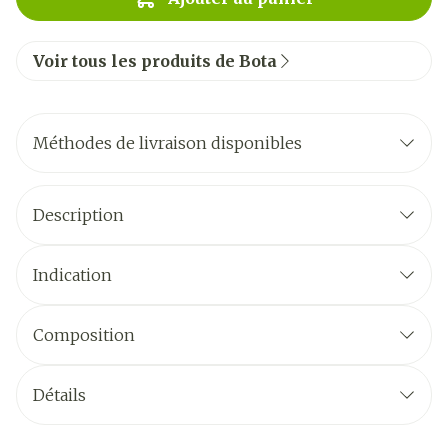
Voir tous les produits de Bota
Méthodes de livraison disponibles
Description
Indication
Composition
Détails