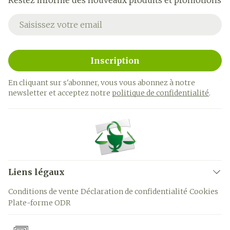
Restez informé des nouveaux produits et promotions
Adresse mail
Inscription
En cliquant sur s'abonner, vous vous abonnez à notre
newsletter et acceptez notre
politique de confidentialité
.
Liens légaux
Conditions de vente
Déclaration de confidentialité
Cookies
Plate-forme ODR