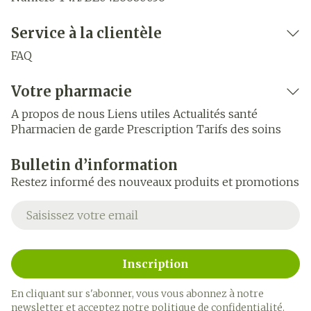
Service à la clientèle
FAQ
Votre pharmacie
A propos de nous
Liens utiles
Actualités santé
Pharmacien de garde
Prescription
Tarifs des soins
Bulletin d’information
Restez informé des nouveaux produits et promotions
Adresse mail
Inscription
En cliquant sur s'abonner, vous vous abonnez à notre
newsletter et acceptez notre
politique de confidentialité
.