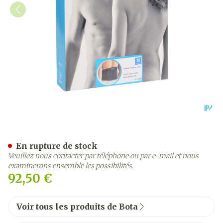
Bota Lumbota Tricofit Ne
En rupture de stock
Veuillez nous contacter par téléphone ou par e-mail et nous
examinerons ensemble les possibilités.
92,50 €
Voir tous les produits de Bota