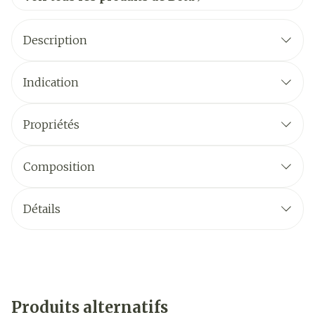
Description
Indication
Propriétés
Composition
Détails
Produits alternatifs