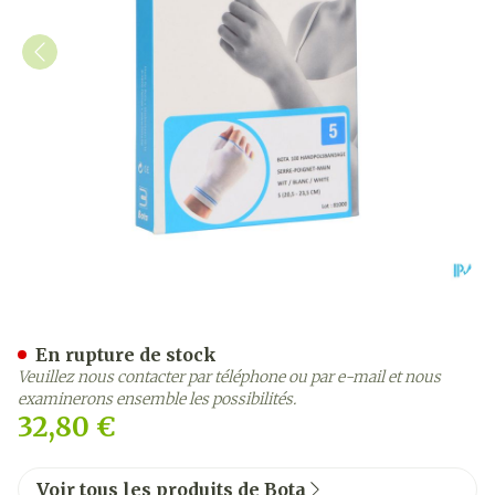
Bota Serre-poignet-main+
En rupture de stock
Veuillez nous contacter par téléphone ou par e-mail et nous
examinerons ensemble les possibilités.
32,80 €
Voir tous les produits de Bota