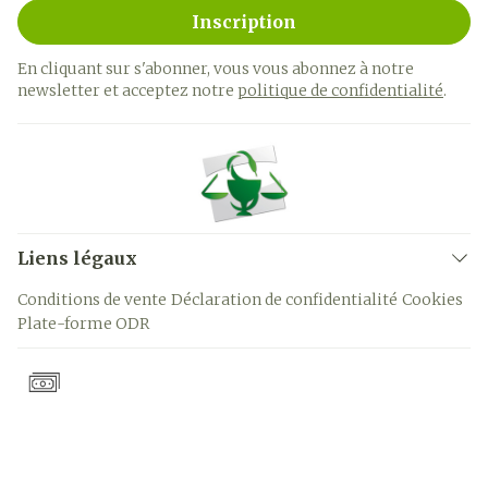
Inscription
En cliquant sur s'abonner, vous vous abonnez à notre
newsletter et acceptez notre
politique de confidentialité
.
Liens légaux
Conditions de vente
Déclaration de confidentialité
Cookies
Plate-forme ODR