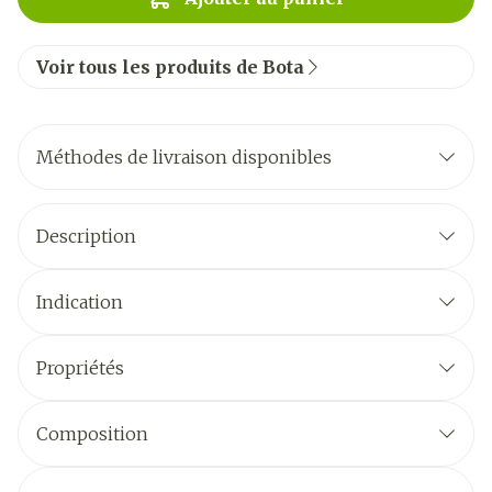
Voir tous les produits de Bota
Méthodes de livraison disponibles
Description
Indication
Propriétés
Composition