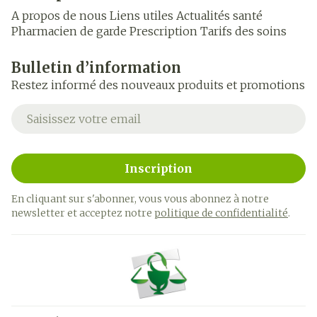
A propos de nous
Liens utiles
Actualités santé
Pharmacien de garde
Prescription
Tarifs des soins
Bulletin d’information
Restez informé des nouveaux produits et promotions
Adresse mail
Inscription
En cliquant sur s'abonner, vous vous abonnez à notre
newsletter et acceptez notre
politique de confidentialité
.