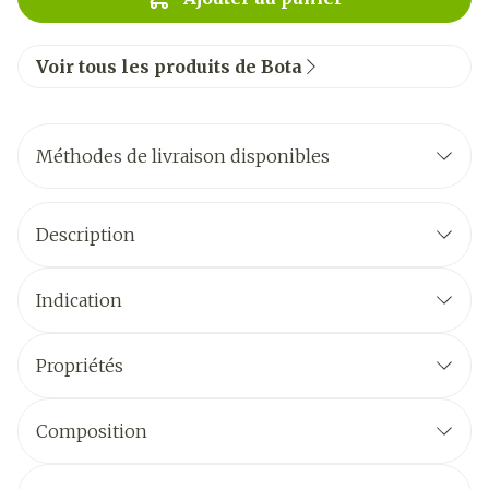
Voir tous les produits de Bota
Méthodes de livraison disponibles
Description
Indication
Propriétés
Composition