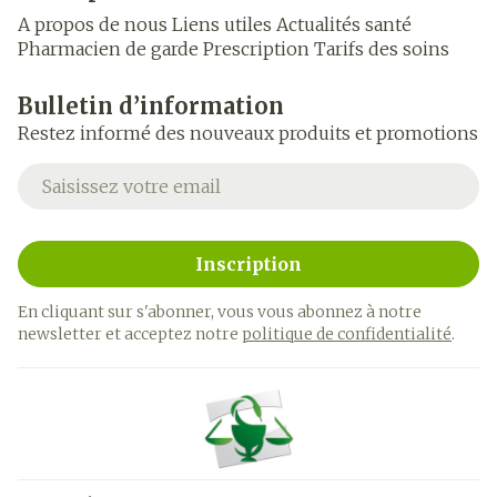
A propos de nous
Liens utiles
Actualités santé
Pharmacien de garde
Prescription
Tarifs des soins
Bulletin d’information
Restez informé des nouveaux produits et promotions
Adresse mail
Inscription
En cliquant sur s'abonner, vous vous abonnez à notre
newsletter et acceptez notre
politique de confidentialité
.