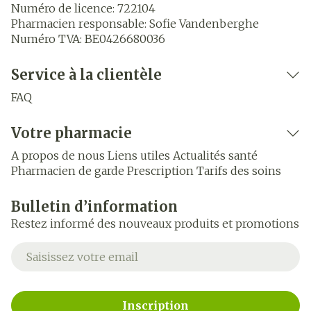
Numéro de licence:
722104
Pharmacien responsable:
Sofie Vandenberghe
Numéro TVA:
BE0426680036
Service à la clientèle
FAQ
Votre pharmacie
A propos de nous
Liens utiles
Actualités santé
Pharmacien de garde
Prescription
Tarifs des soins
Bulletin d’information
Restez informé des nouveaux produits et promotions
Adresse mail
Inscription