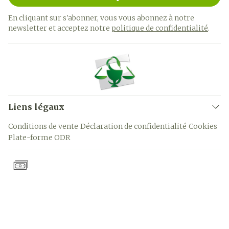
En cliquant sur s'abonner, vous vous abonnez à notre
newsletter et acceptez notre
politique de confidentialité
.
Liens légaux
Conditions de vente
Déclaration de confidentialité
Cookies
Plate-forme ODR