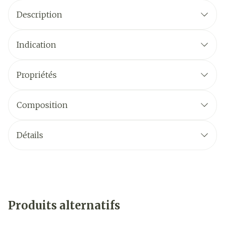
Description
Indication
Propriétés
Composition
Détails
Produits alternatifs