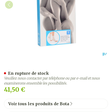
Botasol Chevillere Wh -21c
En rupture de stock
Veuillez nous contacter par téléphone ou par e-mail et nous
examinerons ensemble les possibilités.
41,50 €
Voir tous les produits de Bota