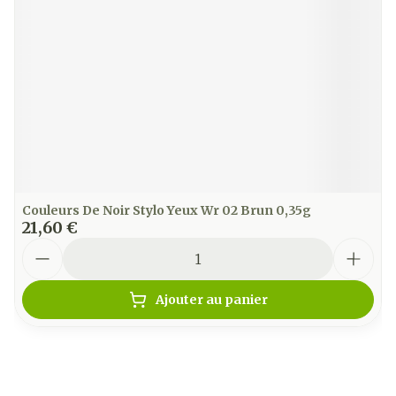
Couleurs De Noir Stylo Yeux Wr 02 Brun 0,35g
21,60 €
Quantité
Ajouter au panier