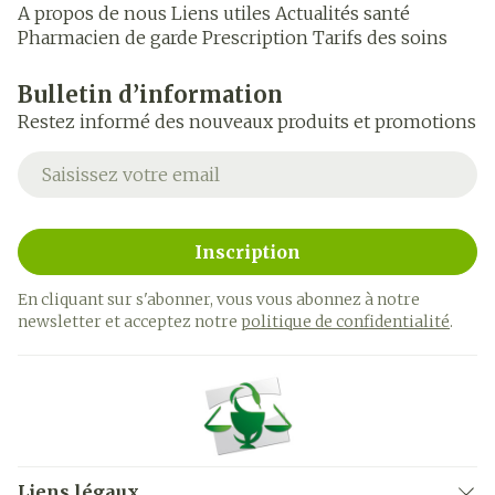
A propos de nous
Liens utiles
Actualités santé
Pharmacien de garde
Prescription
Tarifs des soins
Bulletin d’information
Restez informé des nouveaux produits et promotions
Adresse mail
Inscription
En cliquant sur s'abonner, vous vous abonnez à notre
newsletter et acceptez notre
politique de confidentialité
.
Liens légaux