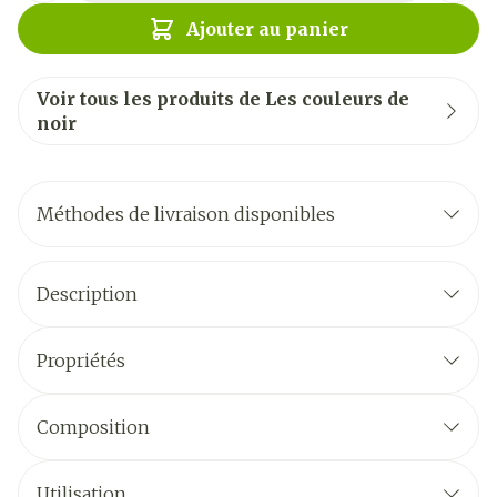
Ajouter au panier
Voir tous les produits de Les couleurs de
noir
Méthodes de livraison disponibles
Description
Propriétés
Composition
Utilisation