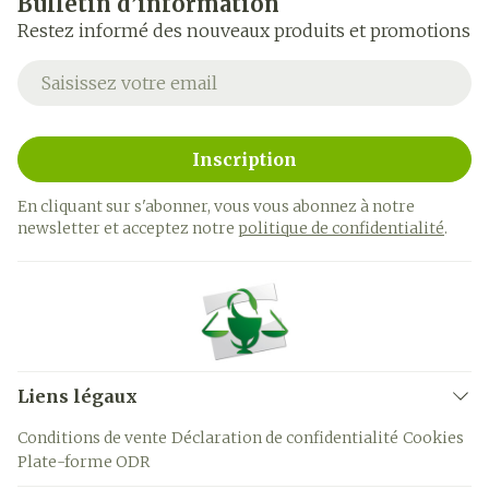
Bulletin d’information
Restez informé des nouveaux produits et promotions
Adresse mail
Inscription
En cliquant sur s'abonner, vous vous abonnez à notre
newsletter et acceptez notre
politique de confidentialité
.
Liens légaux
Conditions de vente
Déclaration de confidentialité
Cookies
Plate-forme ODR