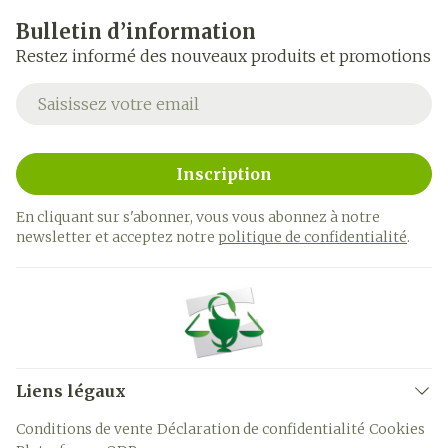
Bulletin d’information
Restez informé des nouveaux produits et promotions
Adresse mail
Inscription
En cliquant sur s'abonner, vous vous abonnez à notre
newsletter et acceptez notre
politique de confidentialité
.
Liens légaux
Conditions de vente
Déclaration de confidentialité
Cookies