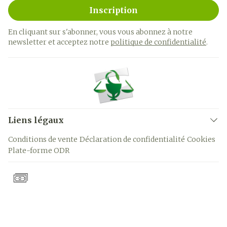
Inscription
En cliquant sur s'abonner, vous vous abonnez à notre
newsletter et acceptez notre
politique de confidentialité
.
Liens légaux
Conditions de vente
Déclaration de confidentialité
Cookies
Plate-forme ODR