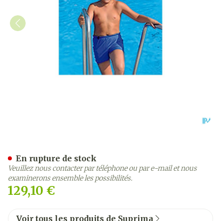
Suprima 1522 Maillot Short
En rupture de stock
Veuillez nous contacter par téléphone ou par e-mail et nous
examinerons ensemble les possibilités.
129,10 €
Voir tous les produits de Suprima