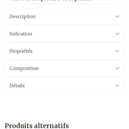
Description
Indication
Propriétés
Composition
Détails
Produits alternatifs