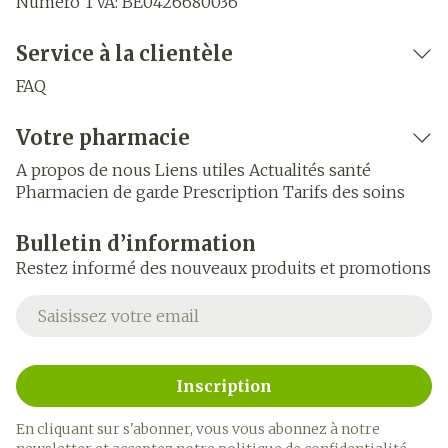
Numéro TVA:
BE0426680036
Service à la clientèle
FAQ
Votre pharmacie
A propos de nous
Liens utiles
Actualités santé
Pharmacien de garde
Prescription
Tarifs des soins
Bulletin d’information
Restez informé des nouveaux produits et promotions
Adresse mail
Inscription
En cliquant sur s'abonner, vous vous abonnez à notre