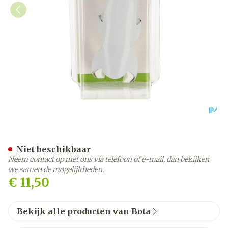
Bota Digifix Frogsplint La
Niet beschikbaar
Neem contact op met ons via telefoon of e-mail, dan bekijken
we samen de mogelijkheden.
€ 11,50
Bekijk alle producten van Bota