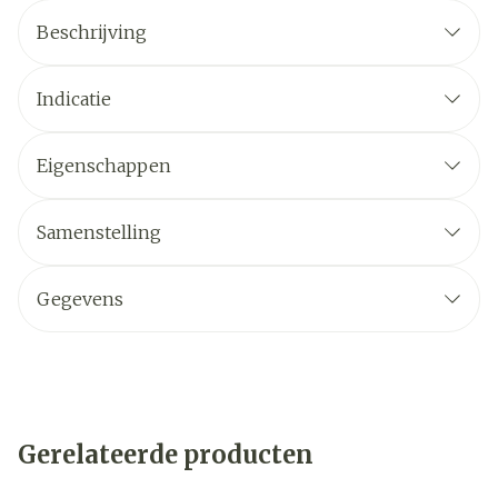
Beschrijving
Indicatie
Eigenschappen
Samenstelling
Gegevens
Gerelateerde producten