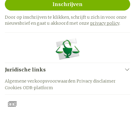
Inschrijven
Door op inschrijven te klikken, schrijft u zich in voor onze
nieuwsbrief en gaat u akkoord met onze
privacy policy
.
Juridische links
Algemene verkoopsvoorwaarden
Privacy disclaimer
Cookies
ODR-platform