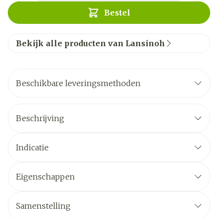
Bestel
Bekijk alle producten van Lansinoh
Beschikbare leveringsmethoden
Beschrijving
Indicatie
Eigenschappen
Samenstelling