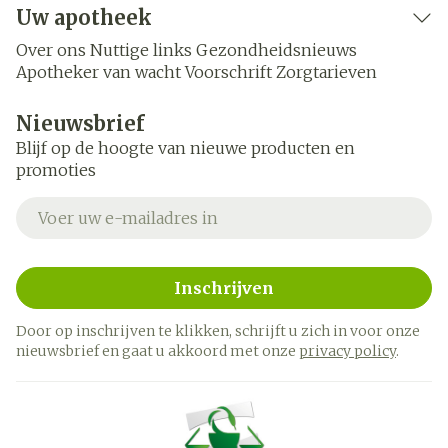
Uw apotheek
Over ons
Nuttige links
Gezondheidsnieuws
Apotheker van wacht
Voorschrift
Zorgtarieven
Nieuwsbrief
Blijf op de hoogte van nieuwe producten en
promoties
E-mail adres
Inschrijven
Door op inschrijven te klikken, schrijft u zich in voor onze
nieuwsbrief en gaat u akkoord met onze
privacy policy
.